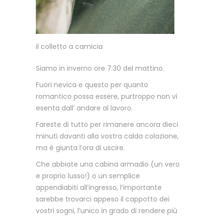
il colletto a camicia
Siamo in inverno ore 7:30 del mattino.
Fuori nevica e questo per quanto
romantico possa essere, purtroppo non vi
esenta dall’ andare al lavoro.
Fareste di tutto per rimanere ancora dieci
minuti davanti alla vostra calda colazione,
ma è giunta l’ora di uscire.
Che abbiate una cabina armadio (un vero
e proprio lusso!) o un semplice
appendiabiti all’ingresso, l’importante
sarebbe trovarci appeso il cappotto dei
vostri sogni, l’unico in grado di rendere più