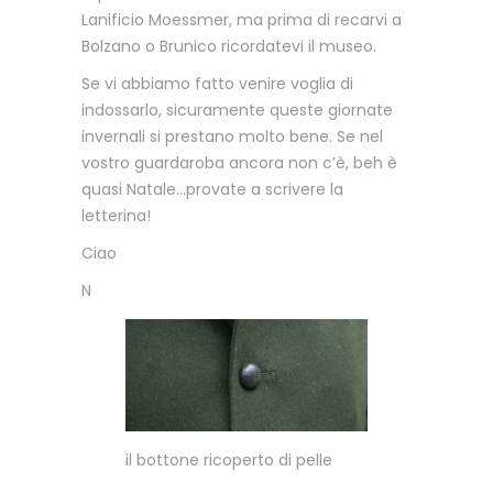
Lanificio Moessmer, ma prima di recarvi a
Bolzano o Brunico ricordatevi il museo.
Se vi abbiamo fatto venire voglia di
indossarlo, sicuramente queste giornate
invernali si prestano molto bene. Se nel
vostro guardaroba ancora non c’è, beh è
quasi Natale…provate a scrivere la
letterina!
Ciao
N
il bottone ricoperto di pelle