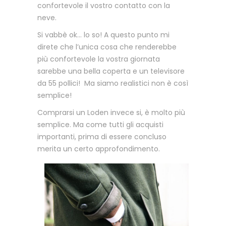
confortevole il vostro contatto con la
neve.
Si vabbè ok… lo so! A questo punto mi
direte che l’unica cosa che renderebbe
più confortevole la vostra giornata
sarebbe una bella coperta e un televisore
da 55 pollici! Ma siamo realistici non è così
semplice!
Comprarsi un Loden invece si, è molto più
semplice. Ma come tutti gli acquisti
importanti, prima di essere concluso
merita un certo approfondimento.