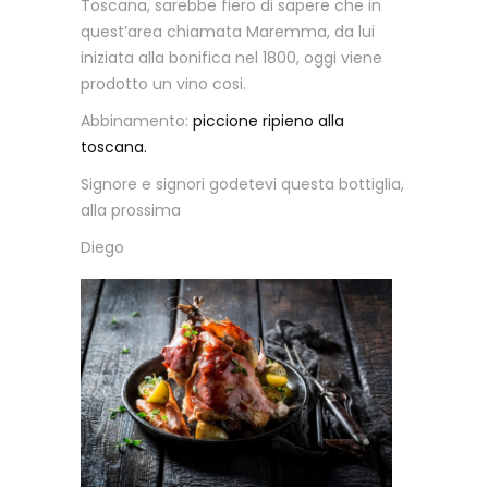
Toscana, sarebbe fiero di sapere che in
quest’area chiamata Maremma, da lui
iniziata alla bonifica nel 1800, oggi viene
prodotto un vino cosi.
Abbinamento:
piccione ripieno alla
toscana.
Signore e signori godetevi questa bottiglia,
alla prossima
Diego