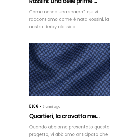
Rossini: una delle prime ...
Come nasce una scarpa? qui vi
raccontiamo come è nata Rossini, la
nostra derby classica.
BLOG
6 anni ago
Quartieri, la cravatta me...
Quando abbiamo presentato questo
progetto, vi abbiamo anticipato che