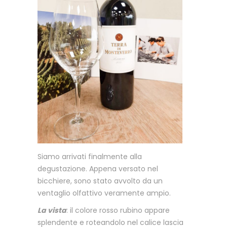
Siamo arrivati finalmente alla
degustazione. Appena versato nel
bicchiere, sono stato avvolto da un
ventaglio olfattivo veramente ampio.
La vista
: il colore rosso rubino appare
splendente e roteandolo nel calice lascia