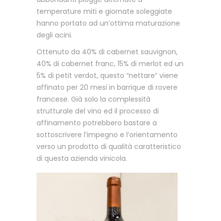
temperature miti e giornate soleggiate
hanno portato ad un’ottima maturazione
degli acini.
Ottenuto da 40% di cabernet sauvignon,
40% di cabernet franc, 15% di merlot ed un
5% di petit verdot, questo “nettare” viene
affinato per 20 mesi in barrique di rovere
francese. Già solo la complessità
strutturale del vino ed il processo di
affinamento potrebbero bastare a
sottoscrivere l’impegno e l’orientamento
verso un prodotto di qualità caratteristico
di questa azienda vinicola.