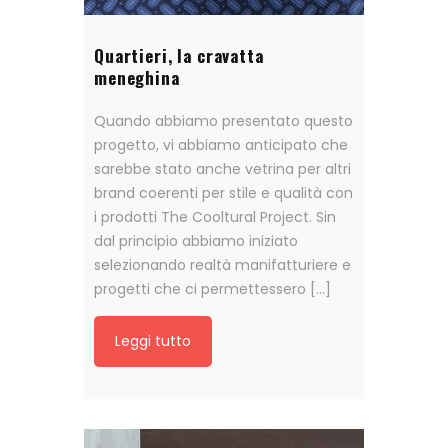
Quartieri, la cravatta
meneghina
Quando abbiamo presentato questo
progetto, vi abbiamo anticipato che
sarebbe stato anche vetrina per altri
brand coerenti per stile e qualità con
i prodotti The Cooltural Project. Sin
dal principio abbiamo iniziato
selezionando realtà manifatturiere e
progetti che ci permettessero […]
Leggi tutto