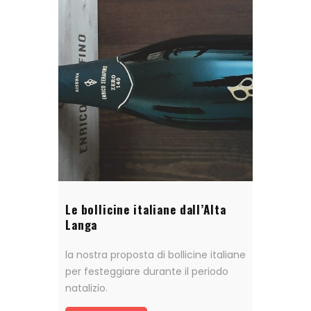
Le bollicine italiane dall’Alta
Langa
la nostra proposta di bollicine italiane
per festeggiare durante il periodo
natalizio.