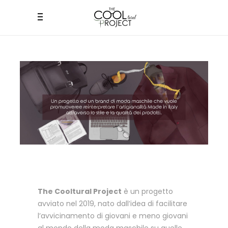
The Cooltural Project
è un progetto
avviato nel 2019, nato dall’idea di facilitare
l’avvicinamento di giovani e meno giovani