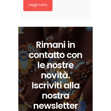
Leggi tutto
Rimani in
contatto con
le nostre
novità.
Iscriviti alla
nostra
newsletter